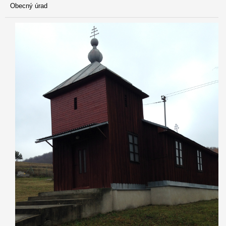
Obecný úrad