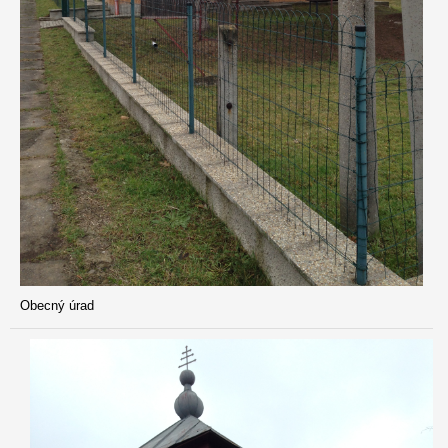
Obecný úrad