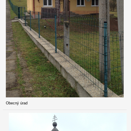
Obecný úrad