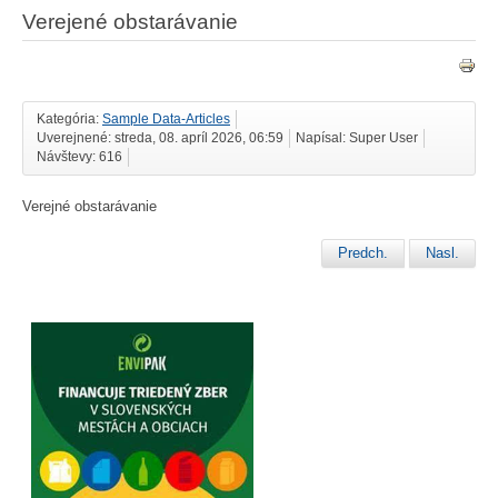
Verejené obstarávanie
Kategória:
Sample Data-Articles
Uverejnené: streda, 08. apríl 2026, 06:59
Napísal: Super User
Návštevy: 616
Verejné obstarávanie
Predch.
Nasl.