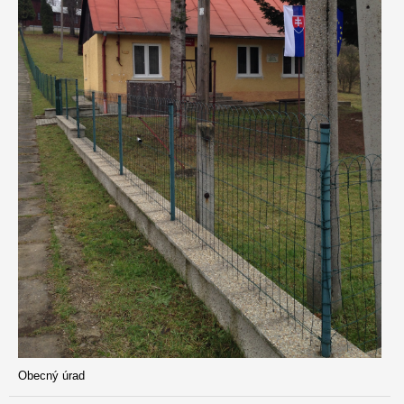
Obecný úrad