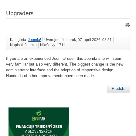
Upgraders
Kategória:
Joomla!
Uverejnené: utorok, 07. apríl 2026, 08:51
Napísal: Joomla
Návštevy: 1711
If you are an experienced Joomla! user, this Joomla site will seem
very familiar but also very different. The biggest change is the new
administrator interface and the adoption of responsive design.
Hundreds of other improvements have been made.
Predch.